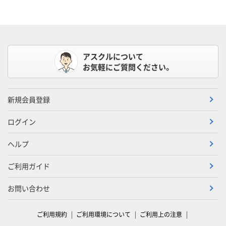
アスクルについて
お気軽にご質問ください。
新規会員登録
ログイン
ヘルプ
ご利用ガイド
お問い合わせ
ご利用規約
ご利用環境について
ご利用上の注意