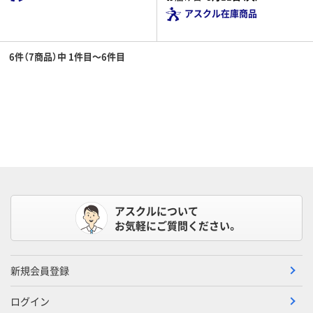
アスクル在庫商品
6件（7商品）中 1件目～6件目
アスクルについて
お気軽にご質問ください。
新規会員登録
ログイン