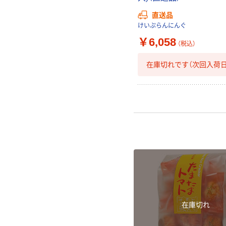
直送品
けいぷらんにんぐ
￥6,058
（税込）
在庫切れです（次回入荷日
在庫切れ