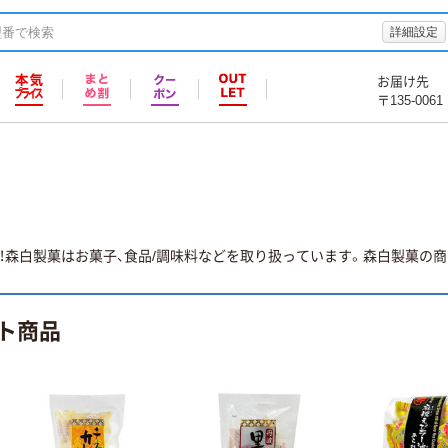
詳細設定
お届け先
〒135-0061
！森白製菓はお菓子、食品/調味料などを取り扱っています。森白製菓の商品
ト商品