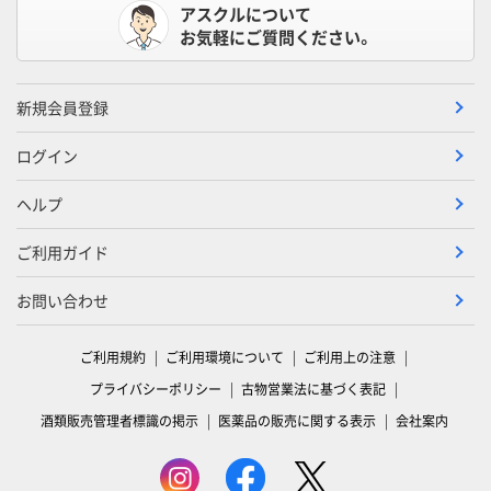
アスクルについて
お気軽にご質問ください。
新規会員登録
ログイン
ヘルプ
ご利用ガイド
お問い合わせ
ご利用規約
ご利用環境について
ご利用上の注意
プライバシーポリシー
古物営業法に基づく表記
酒類販売管理者標識の掲示
医薬品の販売に関する表示
会社案内