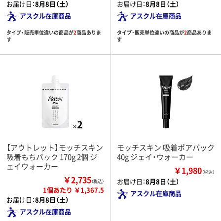
お届け日：
8月8日（土）
お届け日：
8月8日（土）
アスクル在庫商品
アスクル在庫商品
タイプ・販売単位違いの商品が
2
商品ありま
タイプ・販売単位違いの商品が
2
商品ありま
す
す
【アウトレット】モッチスキン
モッチスキン 吸着ポアパック
吸着もちパック 170g 2個 ジ
40g ジェイ・ウォーカー
ェイウォーカー
￥1,980
（税込）
￥2,735
お届け日：
8月8日（土）
（税込）
1個あたり ￥1,367.5
アスクル在庫商品
お届け日：
8月8日（土）
アスクル在庫商品