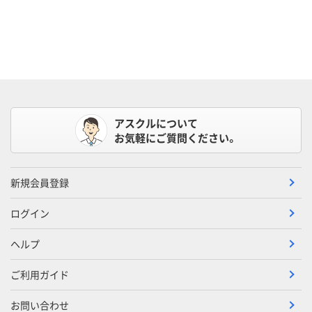
アスクルについて
お気軽にご質問ください。
新規会員登録
ログイン
ヘルプ
ご利用ガイド
お問い合わせ