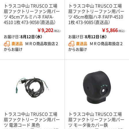
トラスコ中山 TRUSCO 工場
トラスコ中山 TRUSCO 工場
扇ファクトリーファン用パー
扇ファクトリーファン用パー
ツ 45cmアルミハネ FAFA-
ツ 45cm樹脂ハネ FAFP-4510
4510 1枚 473-9058（直送品）
1枚 473-9085（直送品）
￥9,202
￥5,866
（税込）
（税込）
お届け日：
8月12日（水）
お届け日：
8月12日（水）
直送品
ＭＲＯ商品取扱店２
直送品
ＭＲＯ商品取扱店２
からお届け
からお届け
トラスコ中山 TRUSCO 工場
トラスコ中山 TRUSCO 工場
扇ファクトリーファン用パー
扇ファクトリーファン用パー
ツ 電源コード 黒色
ツ モータ後カバー鉄