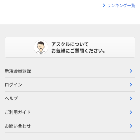
ランキング一覧
アスクルについて
お気軽にご質問ください。
新規会員登録
ログイン
ヘルプ
ご利用ガイド
お問い合わせ