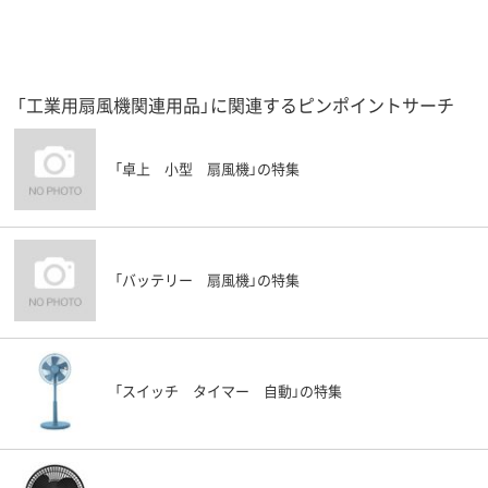
「工業用扇風機関連用品」に関連するピンポイントサーチ
「卓上 小型 扇風機」の特集
「バッテリー 扇風機」の特集
「スイッチ タイマー 自動」の特集