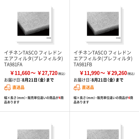
イチネンTASCO フィレドン
イチネンTASCO フィレドン
エアフィルタ(プレフィルタ)
エアフィルタ(プレフィルタ)
TA981FA
TA981FB
￥11,660
￥27,720
￥11,990
￥29,260
お届け日：
8月21日（金）まで
お届け日：
8月21日（金）まで
直送品
直送品
幅×長さ（mm）・販売単位違いの商品が
4
商
幅×長さ（mm）・販売単位違いの商品が
4
商
品あります
品あります