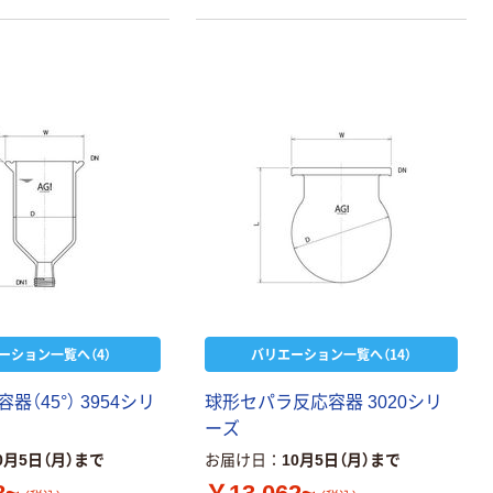
ーション一覧へ（4）
バリエーション一覧へ（14）
（45°） 3954シリ
球形セパラ反応容器 3020シリ
ーズ
0月5日（月）まで
お届け日
10月5日（月）まで