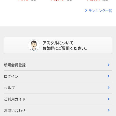
ランキング一覧
アスクルについて
お気軽にご質問ください。
新規会員登録
ログイン
ヘルプ
ご利用ガイド
お問い合わせ