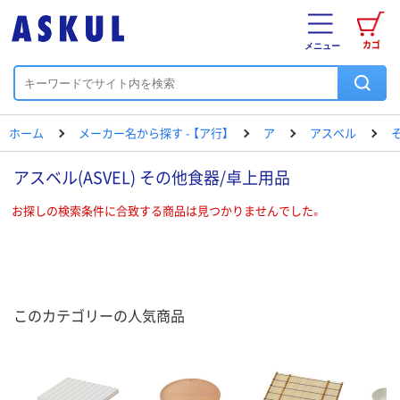
カゴ
メニュー
ホーム
メーカー名から探す - 【ア行】
ア
アスベル
アスベル(ASVEL) その他食器/卓上用品
お探しの検索条件に合致する商品は見つかりませんでした。
このカテゴリーの人気商品