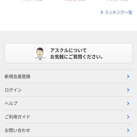
ランキング一覧
アスクルについて
お気軽にご質問ください。
新規会員登録
ログイン
ヘルプ
ご利用ガイド
お問い合わせ