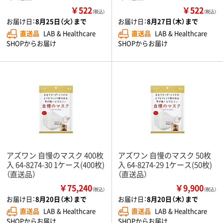
￥522
￥522
（税込）
（税込）
お届け日：
8月25日（火）まで
お届け日：
8月27日（木）まで
直送品
LAB & Healthcare
直送品
LAB & Healthcare
SHOPからお届け
SHOPからお届け
アズワン 自慢のマスク 400枚
アズワン 自慢のマスク 50枚
入 64-8274-30 1ケース(400枚)
入 64-8274-29 1ケース(50枚)
（直送品）
（直送品）
￥75,240
￥9,900
（税込）
（税込）
お届け日：
8月20日（木）まで
お届け日：
8月20日（木）まで
直送品
LAB & Healthcare
直送品
LAB & Healthcare
SHOPからお届け
SHOPからお届け