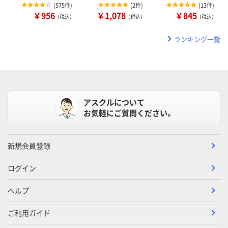
(
575件
)
(
2件
)
(
13件
)
￥956
￥1,078
￥845
（税込）
（税込）
（税込）
ランキング一覧
アスクルについて
お気軽にご質問ください。
新規会員登録
ログイン
ヘルプ
ご利用ガイド