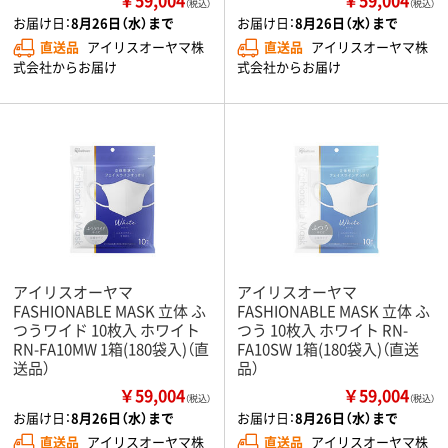
（税込）
（税込）
お届け日：
8月26日（水）まで
お届け日：
8月26日（水）まで
直送品
アイリスオーヤマ株
直送品
アイリスオーヤマ株
式会社からお届け
式会社からお届け
アイリスオーヤマ
アイリスオーヤマ
FASHIONABLE MASK 立体 ふ
FASHIONABLE MASK 立体 ふ
つうワイド 10枚入 ホワイト
つう 10枚入 ホワイト RN-
RN-FA10MW 1箱(180袋入)（直
FA10SW 1箱(180袋入)（直送
送品）
品）
￥59,004
￥59,004
（税込）
（税込）
お届け日：
8月26日（水）まで
お届け日：
8月26日（水）まで
直送品
アイリスオーヤマ株
直送品
アイリスオーヤマ株