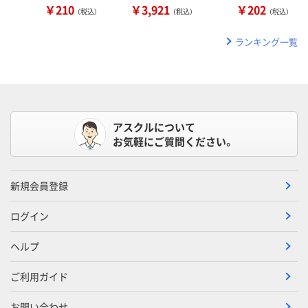
￥210
￥3,921
￥202
（税込）
（税込）
（税込）
ランキング一覧
アスクルについて
お気軽にご質問ください。
新規会員登録
ログイン
ヘルプ
ご利用ガイド
お問い合わせ