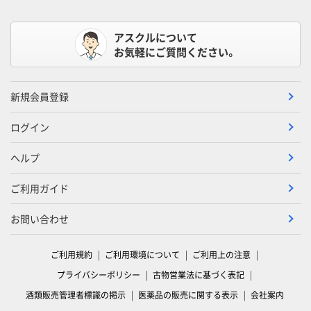
アスクルについて
お気軽にご質問ください。
新規会員登録
ログイン
ヘルプ
ご利用ガイド
お問い合わせ
ご利用規約
ご利用環境について
ご利用上の注意
プライバシーポリシー
古物営業法に基づく表記
酒類販売管理者標識の掲示
医薬品の販売に関する表示
会社案内