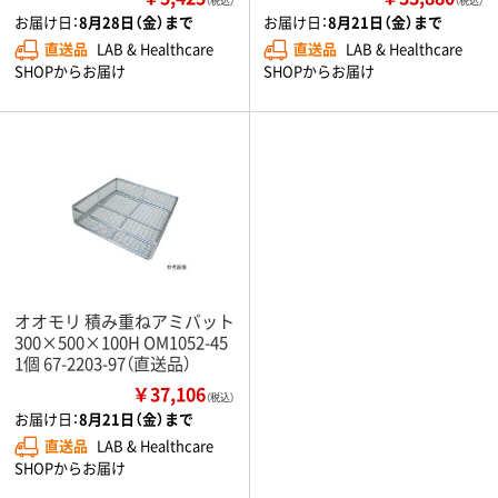
（税込）
（税込）
お届け日：
8月28日（金）まで
お届け日：
8月21日（金）まで
直送品
LAB & Healthcare
直送品
LAB & Healthcare
SHOPからお届け
SHOPからお届け
オオモリ 積み重ねアミバット
300×500×100H OM1052-45
1個 67-2203-97（直送品）
￥37,106
（税込）
お届け日：
8月21日（金）まで
直送品
LAB & Healthcare
SHOPからお届け