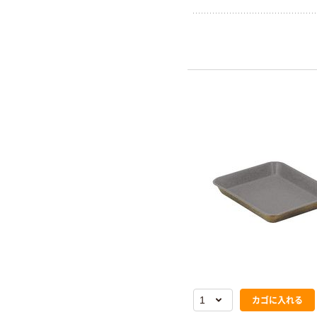
カゴに入れる