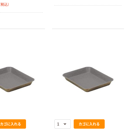
（税込）
カゴに入れる
カゴに入れる