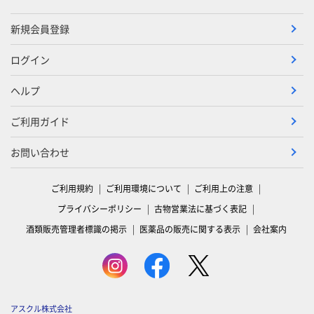
新規会員登録
ログイン
ヘルプ
ご利用ガイド
お問い合わせ
ご利用規約
ご利用環境について
ご利用上の注意
プライバシーポリシー
古物営業法に基づく表記
酒類販売管理者標識の掲示
医薬品の販売に関する表示
会社案内
アスクル株式会社