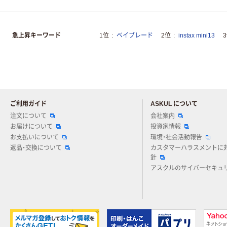
急上昇キーワード
1位
ベイブレード
2位
instax mini13
ご利用ガイド
ASKUL について
注文について
会社案内
お届けについて
投資家情報
お支払いについて
環境・社会活動報告
返品・交換について
カスタマーハラスメントに
針
アスクルのサイバーセキュ