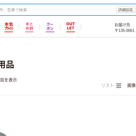
詳細設定
お届け先
〒135-0061
用品
件目を表示
リスト
画像