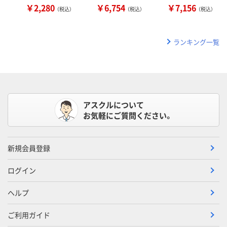
￥2,280
￥6,754
￥7,156
（税込）
（税込）
（税込）
ランキング一覧
アスクルについて
お気軽にご質問ください。
新規会員登録
ログイン
ヘルプ
ご利用ガイド