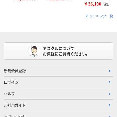
￥36,190
（税込）
ランキング一覧
アスクルについて
お気軽にご質問ください。
新規会員登録
ログイン
ヘルプ
ご利用ガイド
お問い合わせ