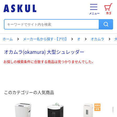
カゴ
メニュー
ホーム
メーカー名から探す - 【ア行】
オ
オカムラ
オカムラ(okamura) 大型シュレッダー
お探しの検索条件に合致する商品は見つかりませんでした。
このカテゴリーの人気商品