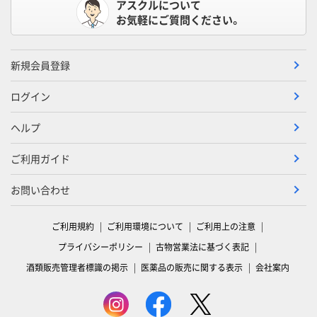
アスクルについて
お気軽にご質問ください。
新規会員登録
ログイン
ヘルプ
ご利用ガイド
お問い合わせ
ご利用規約
ご利用環境について
ご利用上の注意
プライバシーポリシー
古物営業法に基づく表記
酒類販売管理者標識の掲示
医薬品の販売に関する表示
会社案内