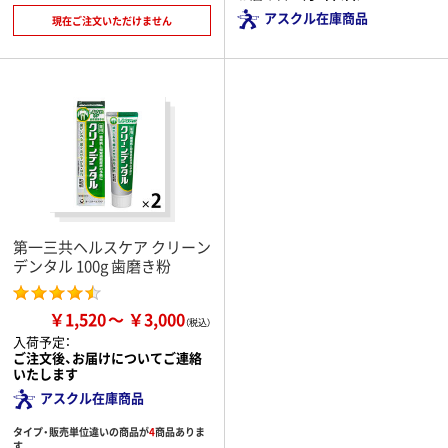
アスクル在庫商品
現在ご注文いただけません
第一三共ヘルスケア クリーン
デンタル 100g 歯磨き粉
￥1,520
￥3,000
入荷予定：
ご注文後、お届けについてご連絡
いたします
アスクル在庫商品
タイプ・販売単位違いの商品が
4
商品ありま
す