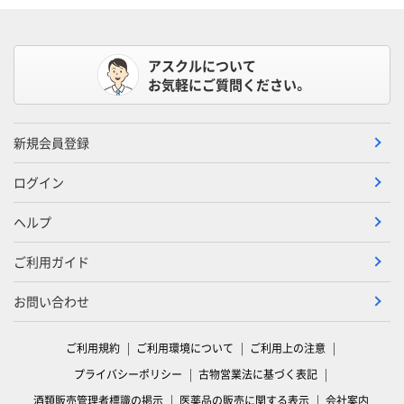
アスクルについて
お気軽にご質問ください。
新規会員登録
ログイン
ヘルプ
ご利用ガイド
お問い合わせ
ご利用規約
ご利用環境について
ご利用上の注意
プライバシーポリシー
古物営業法に基づく表記
酒類販売管理者標識の掲示
医薬品の販売に関する表示
会社案内