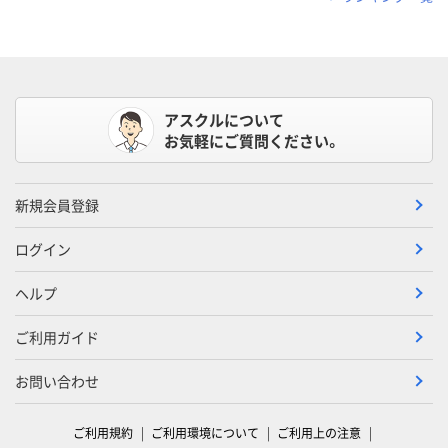
アスクルについて
お気軽にご質問ください。
新規会員登録
ログイン
ヘルプ
ご利用ガイド
お問い合わせ
ご利用規約
ご利用環境について
ご利用上の注意