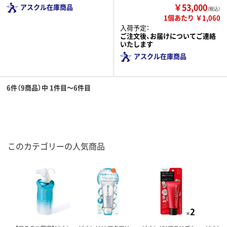
￥53,000
アスクル在庫商品
（税込）
1個あたり ￥1,060
入荷予定：
ご注文後、お届けについてご連絡
いたします
アスクル在庫商品
6件（9商品）中 1件目～6件目
このカテゴリーの人気商品