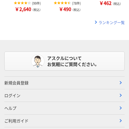
￥462
(
99件
)
(
78件
)
（税込）
￥2,640
￥490
（税込）
（税込）
ランキング一覧
アスクルについて
お気軽にご質問ください。
新規会員登録
ログイン
ヘルプ
ご利用ガイド