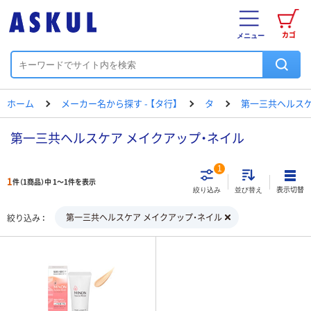
カゴ
メニュー
ホーム
メーカー名から探す - 【タ行】
タ
第一三共ヘルス
第一三共ヘルスケア メイクアップ・ネイル
1
1
件（1商品）中 1～1件を表示
表示切替
絞り込み
並び替え
第一三共ヘルスケア メイクアップ・ネイル
絞り込み