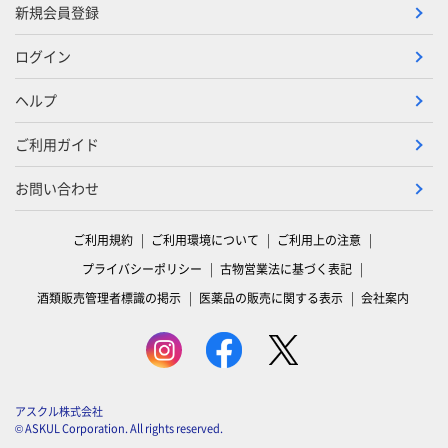
新規会員登録
ログイン
ヘルプ
ご利用ガイド
お問い合わせ
ご利用規約
ご利用環境について
ご利用上の注意
プライバシーポリシー
古物営業法に基づく表記
酒類販売管理者標識の掲示
医薬品の販売に関する表示
会社案内
アスクル株式会社
© ASKUL Corporation. All rights reserved.