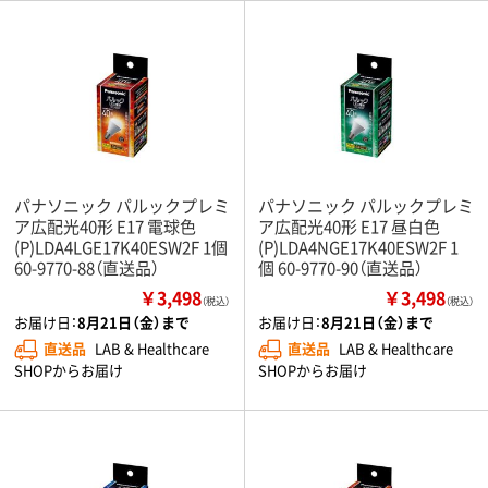
パナソニック パルックプレミ
パナソニック パルックプレミ
ア広配光40形 E17 電球色
ア広配光40形 E17 昼白色
(P)LDA4LGE17K40ESW2F 1個
(P)LDA4NGE17K40ESW2F 1
60-9770-88（直送品）
個 60-9770-90（直送品）
￥3,498
￥3,498
（税込）
（税込）
お届け日：
8月21日（金）まで
お届け日：
8月21日（金）まで
直送品
LAB & Healthcare
直送品
LAB & Healthcare
SHOPからお届け
SHOPからお届け