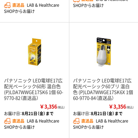
直送品
LAB & Healthcare
SHOPからお届け
SHOPからお届け
パナソニック LED電球E17広
パナソニック LED電球E17広
配光ベーシック60形 温白色
配光ベーシック60ブリ 温白
(P)LDA7WWGE17SK6 1個 60-
色 (P)LDA7WWGE17SK6X 1個
9770-82（直送品）
60-9770-84（直送品）
￥3,356
￥3,356
（税込）
（税込）
お届け日：
8月21日（金）まで
お届け日：
8月21日（金）まで
直送品
LAB & Healthcare
直送品
LAB & Healthcare
SHOPからお届け
SHOPからお届け