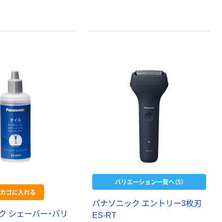
バリエーション一覧へ（5）
カゴに入れる
パナソニック エントリー3枚刃
ク シェーバー・バリ
ES-RT