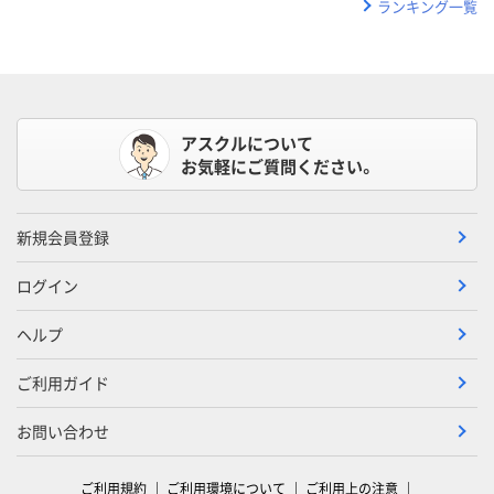
ランキング一覧
アスクルについて
お気軽にご質問ください。
新規会員登録
ログイン
ヘルプ
ご利用ガイド
お問い合わせ
ご利用規約
ご利用環境について
ご利用上の注意