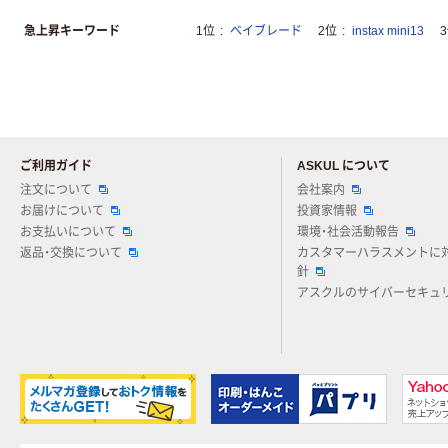
急上昇キーワード
1位
ベイブレード
2位
instax mini13
ご利用ガイド
ASKUL について
注文について
会社案内
お届けについて
投資家情報
お支払いについて
環境・社会活動報告
返品・交換について
カスタマーハラスメントに
針
アスクルのサイバーセキュ