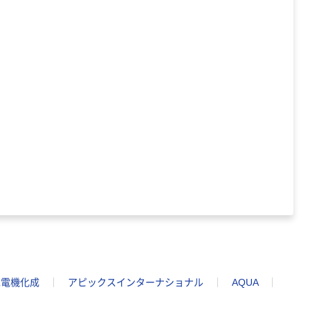
旭電機化成
アピックスインターナショナル
AQUA