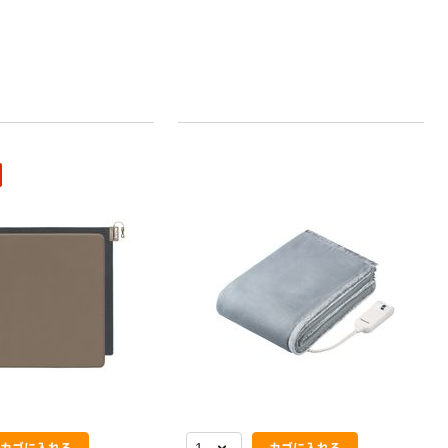
カゴに入れる
カゴに入れる