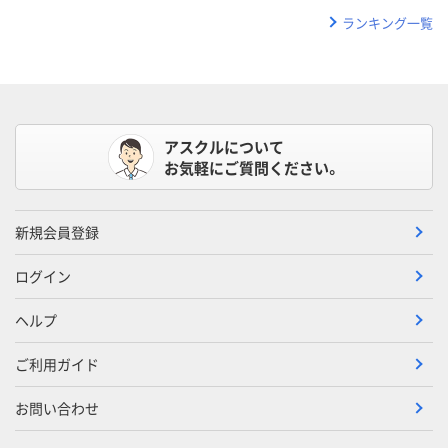
ランキング一覧
アスクルについて
お気軽にご質問ください。
新規会員登録
ログイン
ヘルプ
ご利用ガイド
お問い合わせ