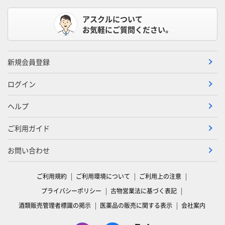
アスクルについて
お気軽にご質問ください。
新規会員登録
ログイン
ヘルプ
ご利用ガイド
お問い合わせ
ご利用規約
ご利用環境について
ご利用上の注意
プライバシーポリシー
古物営業法に基づく表記
酒類販売管理者標識の掲示
医薬品の販売に関する表示
会社案内