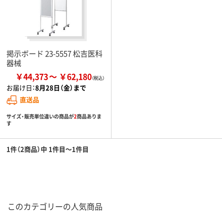
掲示ボード 23-5557 松吉医科
器械
￥44,373
￥62,180
お届け日：
8月28日（金）まで
直送品
サイズ・販売単位違いの商品が
2
商品ありま
す
1件（2商品）中 1件目～1件目
このカテゴリーの人気商品