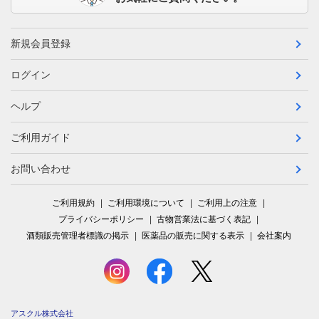
新規会員登録
ログイン
ヘルプ
ご利用ガイド
お問い合わせ
ご利用規約
ご利用環境について
ご利用上の注意
プライバシーポリシー
古物営業法に基づく表記
酒類販売管理者標識の掲示
医薬品の販売に関する表示
会社案内
アスクル株式会社