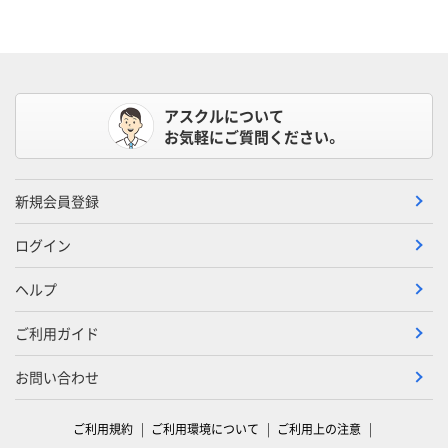
アスクルについて
お気軽にご質問ください。
新規会員登録
ログイン
ヘルプ
ご利用ガイド
お問い合わせ
ご利用規約
ご利用環境について
ご利用上の注意