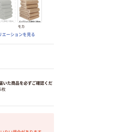
モカ
リエーションを見る
届いた商品を必ずご確認くだ
5枚
ていない場合があります。