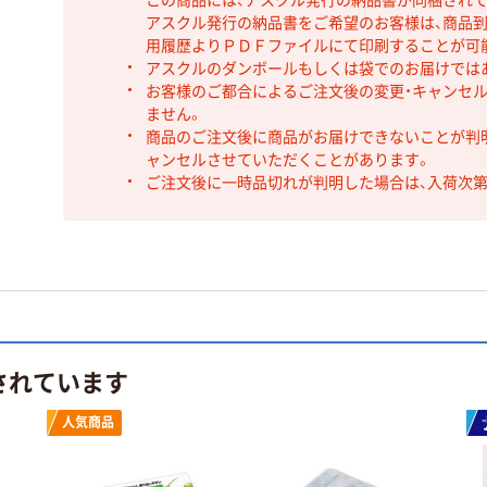
アスクル発行の納品書をご希望のお客様は、商品到
用履歴よりＰＤＦファイルにて印刷することが可
アスクルのダンボールもしくは袋でのお届けでは
お客様のご都合によるご注文後の変更・キャンセル
ません。
商品のご注文後に商品がお届けできないことが判
ャンセルさせていただくことがあります。
ご注文後に一時品切れが判明した場合は、入荷次
されています
人気商品