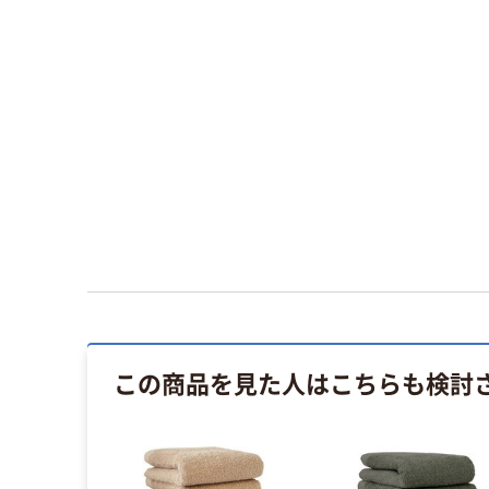
この商品を見た人はこちらも検討