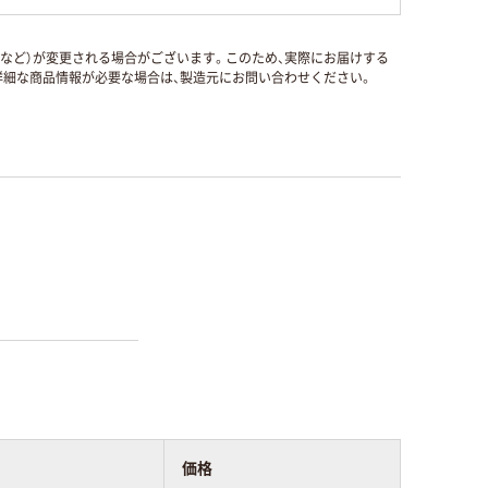
国など）が変更される場合がございます。このため、実際にお届けする
細な商品情報が必要な場合は、製造元にお問い合わせください。
価格