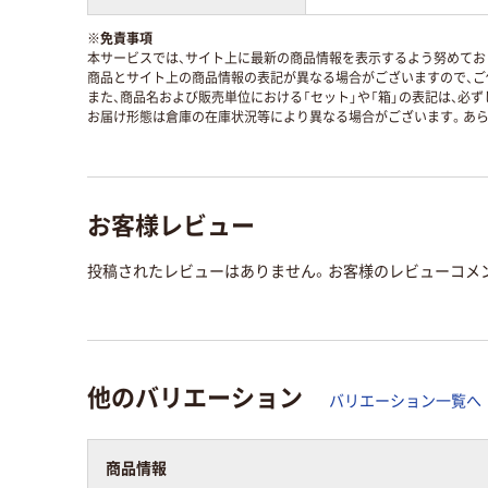
※
免責事項
本サービスでは、サイト上に最新の商品情報を表示するよう努めており
商品とサイト上の商品情報の表記が異なる場合がございますので、ご
また、商品名および販売単位における「セット」や「箱」の表記は、必
お届け形態は倉庫の在庫状況等により異なる場合がございます。あら
お客様レビュー
投稿されたレビューはありません。お客様のレビューコメ
他のバリエーション
バリエーション一覧へ
商品情報