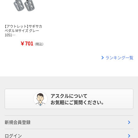
【アウトレット】サギサカ
ペダル Mサイズ グレー
1051…
￥701
（税込）
ランキング一覧
アスクルについて
お気軽にご質問ください。
新規会員登録
ログイン