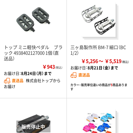
トップ ミニ軽快ペダル ブラ
三ヶ島製作所 BM-7 細口（BC
ック 4938402127000 1個（直
1/2）
送品）
￥5,256
￥5,519
￥943
お届け日：
8月21日（金）まで
（税込）
お届け日：
8月24日（月）まで
直送品
直送品
株式会社トップから
カラー・販売単位違いの商品が
5
商品ありま
お届け
す