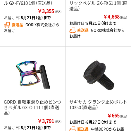
ル GX-FY610 1個（直送品）
リックペダル GX-FX61 1個（直
送品）
￥3,355
（税込）
￥4,668
お届け日：
8月21日（金）まで
（税込）
お届け日：
8月21日（金）まで
直送品
GORIX株式会社から
直送品
GORIX株式会社から
お届け
お届け
GORIX 自転車滑り止めピンつ
サギサカ クランク止めボルト
きペダル GX-OIL11 1個（直送
10350（直送品）
品）
￥665
（税込）
￥3,791
お届け日：
8月27日（木）まで
（税込）
お届け日：
8月21日（金）まで
直送品
中越DEPOからお届