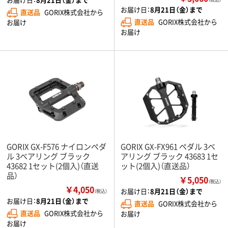
お届け日：
8月21日（金）まで
直送品
GORIX株式会社から
直送品
GORIX株式会社から
お届け
お届け
GORIX GX-F576 ナイロンペダ
GORIX GX-FX961 ペダル 3ベ
ル 3ベアリング ブラック
アリング ブラック 43683 1セ
43682 1セット(2個入)（直送
ット(2個入)（直送品）
品）
￥5,050
（税込）
￥4,050
お届け日：
8月21日（金）まで
（税込）
お届け日：
8月21日（金）まで
直送品
GORIX株式会社から
直送品
GORIX株式会社から
お届け
お届け