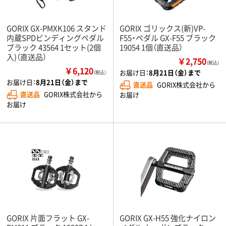
GORIX GX-PMXK106 スタンド
GORIX ゴリックス(新)VP-
内蔵SPDビンディングペダル
F55・ペダル GX-F55 ブラック
ブラック 43564 1セット(2個
19054 1個（直送品）
入)（直送品）
￥2,750
（税込）
￥6,120
お届け日：
8月21日（金）まで
（税込）
お届け日：
8月21日（金）まで
直送品
GORIX株式会社から
直送品
GORIX株式会社から
お届け
お届け
GORIX 片面フラット GX-
GORIX GX-H55 強化ナイロン