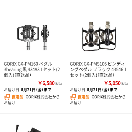
GORIX GX-PM160 ペダル
GORIX GX-PMS106 ビンディ
3bearing 黒 43483 1セット(2
ングペダル ブラック 43546 1
個入)（直送品）
セット(2個入)（直送品）
￥6,580
￥5,050
（税込）
（税込）
お届け日：
8月21日（金）まで
お届け日：
8月21日（金）まで
直送品
GORIX株式会社から
直送品
GORIX株式会社から
お届け
お届け