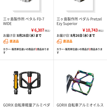
三ヶ島製作所 ペタル FD-7
三ヶ島製作所 ペダル Pretzel
WIDE
Ezy Superior
￥6,307
￥10,743
（税込）
（税込）
お届け日：
8月26日（水）まで
お届け日：
8月26日（水）まで
直送品
直送品
カラー・販売単位違いの商品が
2
商品ありま
カラー・販売単位違いの商品が
2
商品ありま
す
す
GORIX 自転車軽量アルミペダ
GORIX 自転車アルミオイルス