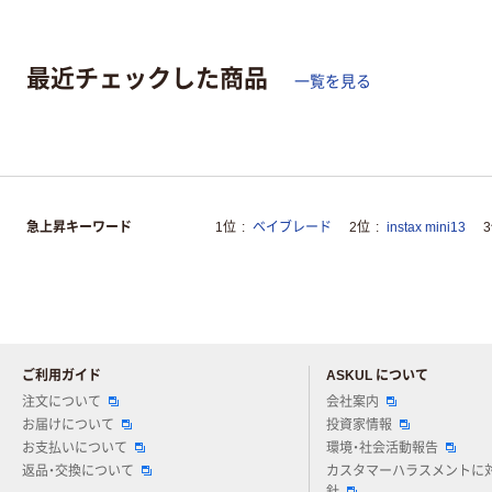
最近チェックした商品
一覧を見る
急上昇キーワード
1位
ベイブレード
2位
instax mini13
ご利用ガイド
ASKUL について
注文について
会社案内
お届けについて
投資家情報
お支払いについて
環境・社会活動報告
返品・交換について
カスタマーハラスメントに