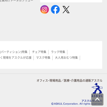
企業向けトータルソリュー
(パーティション)特集
チェア特集
ラック特集
く現場をアスクルが応援
マスク特集
大人用おむつ特集
オフィス・現場用品／医療・介護用品の通販アスクル