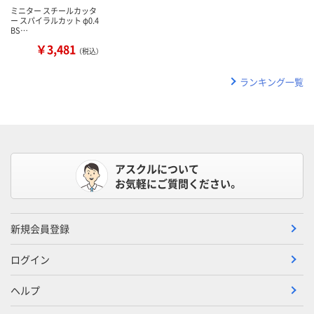
ミニター スチールカッタ
ー スパイラルカット φ0.4
BS…
￥3,481
（税込）
ランキング一覧
アスクルについて
お気軽にご質問ください。
新規会員登録
ログイン
ヘルプ