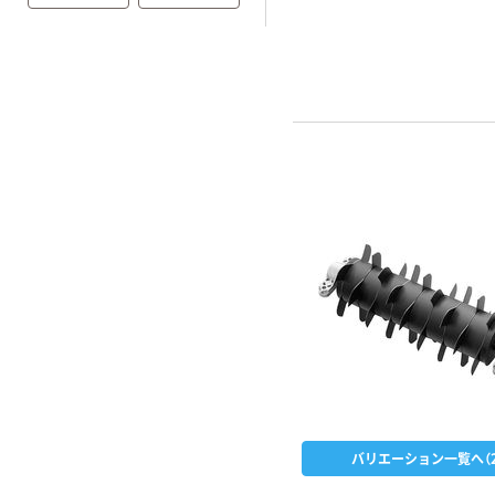
バリエーション一覧へ（2