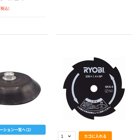
（税込）
ーション一覧へ（2）
カゴに入れる