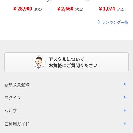
フ…
…
￥28,900
￥2,660
￥1,074
（税込）
（税込）
（税込）
ランキング一覧
アスクルについて
お気軽にご質問ください。
新規会員登録
ログイン
ヘルプ
ご利用ガイド