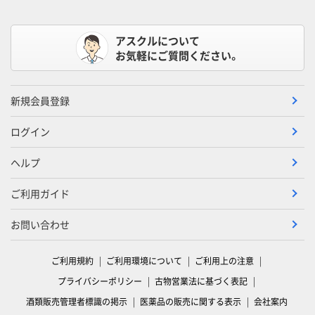
アスクルについて
お気軽にご質問ください。
新規会員登録
ログイン
ヘルプ
ご利用ガイド
お問い合わせ
ご利用規約
ご利用環境について
ご利用上の注意
プライバシーポリシー
古物営業法に基づく表記
酒類販売管理者標識の掲示
医薬品の販売に関する表示
会社案内