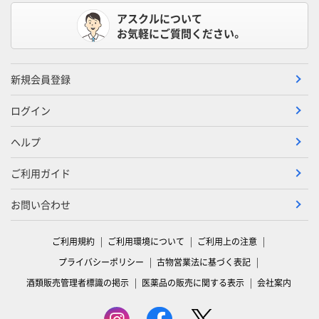
アスクルについて
お気軽にご質問ください。
新規会員登録
ログイン
ヘルプ
ご利用ガイド
お問い合わせ
ご利用規約
ご利用環境について
ご利用上の注意
プライバシーポリシー
古物営業法に基づく表記
酒類販売管理者標識の掲示
医薬品の販売に関する表示
会社案内