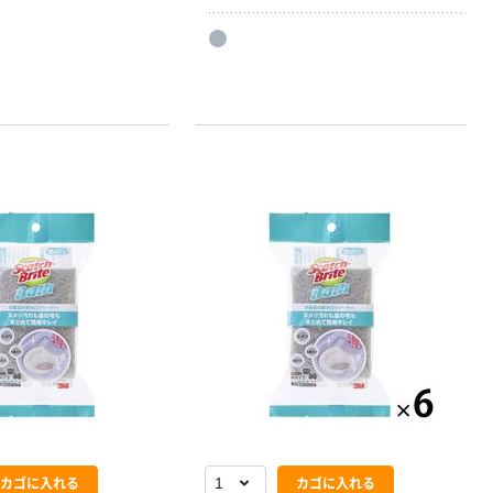
カゴに入れる
カゴに入れる