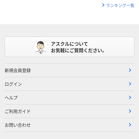
ランキング一覧
アスクルについて
お気軽にご質問ください。
新規会員登録
ログイン
ヘルプ
ご利用ガイド
お問い合わせ