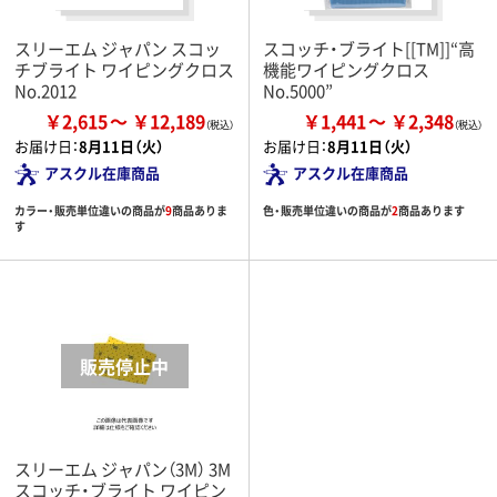
スリーエム ジャパン スコッ
スコッチ・ブライト[[TM]]“高
チブライト ワイピングクロス
機能ワイピングクロス
No.2012
No.5000”
￥2,615
￥12,189
￥1,441
￥2,348
お届け日：
8月11日（火）
お届け日：
8月11日（火）
アスクル在庫商品
アスクル在庫商品
カラー・販売単位違いの商品が
9
商品ありま
色・販売単位違いの商品が
2
商品あります
す
スリーエム ジャパン（3M） 3M
スコッチ・ブライト ワイピン