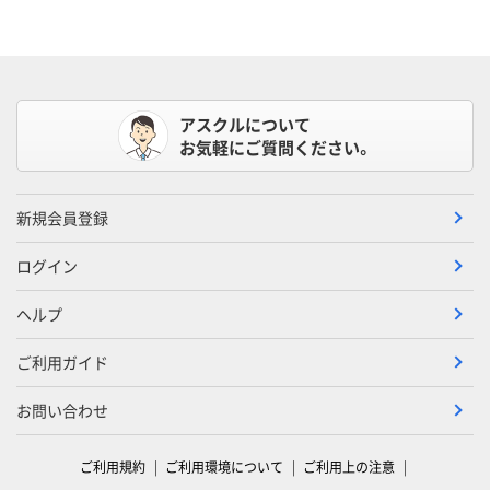
アスクルについて
お気軽にご質問ください。
新規会員登録
ログイン
ヘルプ
ご利用ガイド
お問い合わせ
ご利用規約
ご利用環境について
ご利用上の注意