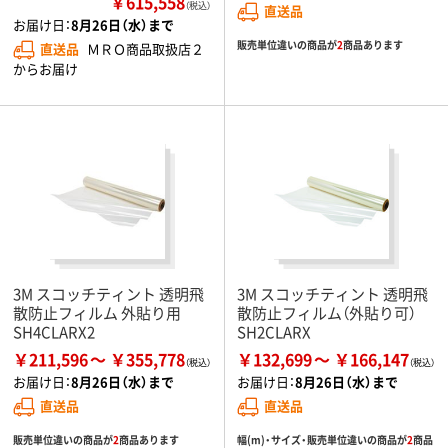
￥615,558
（税込）
直送品
お届け日：
8月26日（水）まで
販売単位違いの商品が
2
商品あります
直送品
ＭＲＯ商品取扱店２
からお届け
3M スコッチティント 透明飛
3M スコッチティント 透明飛
散防止フィルム 外貼り用
散防止フィルム（外貼り可）
SH4CLARX2
SH2CLARX
￥211,596
￥355,778
￥132,699
￥166,147
お届け日：
8月26日（水）まで
お届け日：
8月26日（水）まで
直送品
直送品
販売単位違いの商品が
2
商品あります
幅(m)・サイズ・販売単位違いの商品が
2
商品