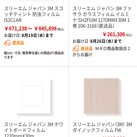
スリーエム ジャパン 3M スコ
スリーエム ジャパン 3M ファ
ッチティント 防虫フィルム
サラ ガラスフィルム イルミ
IS2CLAR
ナ SH2FGIM 1270MMX30M 1
巻 206-3166（直送品）
￥671,238
￥845,898
￥261,306
お届け日：
8月19日（水）まで
（税込）
お届け日：
8月26日（水）まで
直送品
直送品
ＭＲＯ商品取扱店２
幅(m)・寸法・販売単位違いの商品が
2
商品あ
からお届け
ります
スリーエム ジャパン 3M ホワ
スリーエム ジャパン（3M） 3M
イトボードフィルム
ダイノックフィルム FW
1220mmX30m