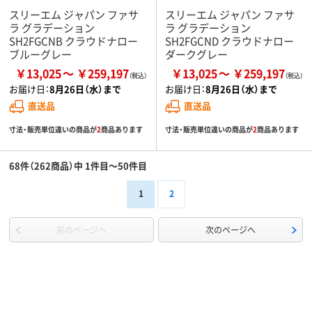
スリーエム ジャパン ファサ
スリーエム ジャパン ファサ
ラ グラデーション
ラ グラデーション
SH2FGCNB クラウドナロー
SH2FGCND クラウドナロー
ブルーグレー
ダークグレー
￥13,025
￥259,197
￥13,025
￥259,197
お届け日：
8月26日（水）まで
お届け日：
8月26日（水）まで
直送品
直送品
寸法・販売単位違いの商品が
2
商品あります
寸法・販売単位違いの商品が
2
商品あります
68件（262商品）中 1件目～50件目
1
2
前のページへ
次のページへ