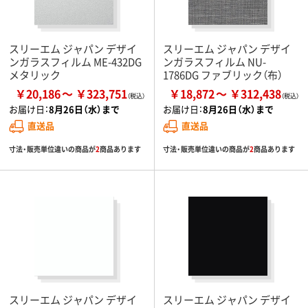
スリーエム ジャパン デザイ
スリーエム ジャパン デザイ
ンガラスフィルム ME-432DG
ンガラスフィルム NU-
メタリック
1786DG ファブリック（布）
￥20,186
￥323,751
￥18,872
￥312,438
お届け日：
8月26日（水）まで
お届け日：
8月26日（水）まで
直送品
直送品
寸法・販売単位違いの商品が
2
商品あります
寸法・販売単位違いの商品が
2
商品あります
スリーエム ジャパン デザイ
スリーエム ジャパン デザイ