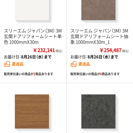
スリーエム ジャパン（3M） 3M
スリーエム ジャパン（3M） 3M
玄関ドアリフォームシート単
玄関ドアリフォームシート抽
色 1000mmX30m
象 1000mmX30m_1
￥232,141
￥254,487
（税込）
（税込）
お届け日：
8月26日（水）まで
お届け日：
8月26日（水）まで
直送品
直送品
販売単位違いの商品が
2
商品あります
販売単位違いの商品が
6
商品あります