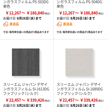
ンガラスフィルム PS-503DG
ンガラスフィルム PS-504DG
単色
単色
￥12,267
￥186,840
￥12,267
￥186,840
お届け日：
8月26日（水）まで
お届け日：
8月26日（水）まで
直送品
直送品
寸法・販売単位違いの商品が
2
商品あります
寸法・販売単位違いの商品が
2
商品あります
スリーエム ジャパン デザイ
スリーエム ジャパン デザイ
ンガラスフィルム SI-1613DG
ンガラスフィルム SI-1689DG
ファブリック（シルク）
ファブリック（シルク）
￥22,457
￥339,426
￥22,457
￥339,426
お届け日：
8月26日（水）まで
お届け日：
8月26日（水）まで