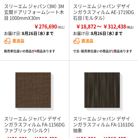
スリーエム ジャパン（3M） 3M
スリーエム ジャパン デザイ
玄関ドアリフォームシート木
ンガラスフィルム AE-1719DG
目 1000mmX30m
石目（モルタル）
￥276,690
￥18,872
￥312,438
（税込）
お届け日：
8月26日（水）まで
お届け日：
8月26日（水）まで
直送品
直送品
販売単位違いの商品が
4
商品あります
寸法・販売単位違いの商品が
2
商品あります
スリーエム ジャパン デザイ
スリーエム ジャパン デザイ
ンガラスフィルム FA-1156DG
ンガラスフィルム FA-1161DG
ファブリック（シルク）
抽象