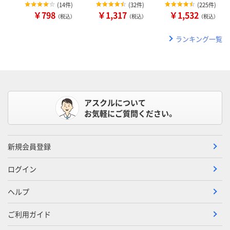
(
14件
)
(
32件
)
(
225件
)
￥798
￥1,317
￥1,532
（税込）
（税込）
（税込）
ランキング一覧
アスクルについて
お気軽にご質問ください。
新規会員登録
ログイン
ヘルプ
ご利用ガイド