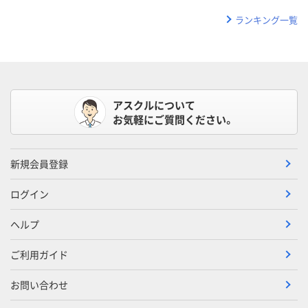
ランキング一覧
アスクルについて
お気軽にご質問ください。
新規会員登録
ログイン
ヘルプ
ご利用ガイド
お問い合わせ