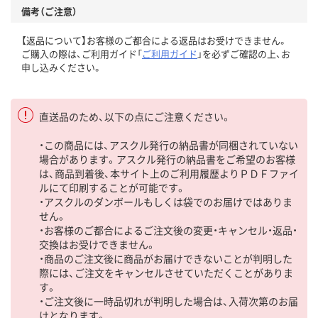
備考（ご注意）
【返品について】お客様のご都合による返品はお受けできません。
ご購入の際は、ご利用ガイド「
ご利用ガイド
」を必ずご確認の上、お
申し込みください。
直送品のため、以下の点にご注意ください。
・この商品には、アスクル発行の納品書が同梱されていない
場合があります。アスクル発行の納品書をご希望のお客様
は、商品到着後、本サイト上のご利用履歴よりＰＤＦファイ
ルにて印刷することが可能です。
・アスクルのダンボールもしくは袋でのお届けではありま
せん。
・お客様のご都合によるご注文後の変更・キャンセル・返品・
交換はお受けできません。
・商品のご注文後に商品がお届けできないことが判明した
際には、ご注文をキャンセルさせていただくことがありま
す。
・ご注文後に一時品切れが判明した場合は、入荷次第のお届
けとなります。