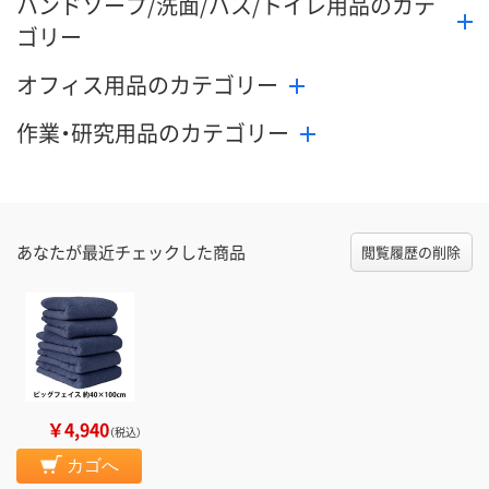
ハンドソープ/洗面/バス/トイレ用品のカテ
ゴリー
オフィス用品のカテゴリー
作業・研究用品のカテゴリー
あなたが最近チェックした商品
閲覧履歴の削除
￥4,940
（税込）
カゴへ