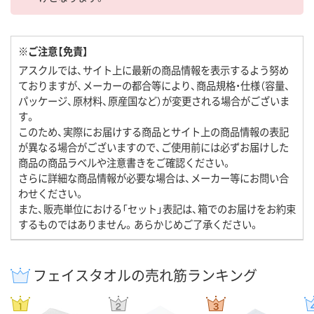
※ご注意【免責】
アスクルでは、サイト上に最新の商品情報を表示するよう努め
ておりますが、メーカーの都合等により、商品規格・仕様（容量、
パッケージ、原材料、原産国など）が変更される場合がございま
す。
このため、実際にお届けする商品とサイト上の商品情報の表記
が異なる場合がございますので、ご使用前には必ずお届けした
商品の商品ラベルや注意書きをご確認ください。
さらに詳細な商品情報が必要な場合は、メーカー等にお問い合
わせください。
また、販売単位における「セット」表記は、箱でのお届けをお約束
するものではありません。あらかじめご了承ください。
フェイスタオルの売れ筋ランキング