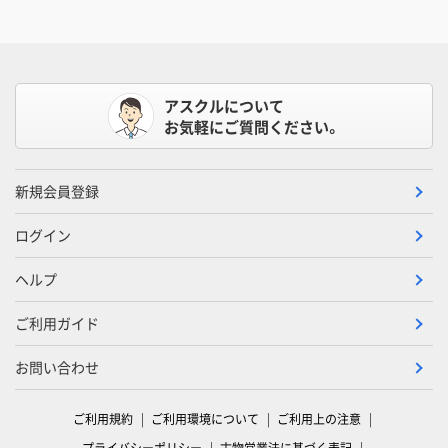
アスクルについて
お気軽にご質問ください。
新規会員登録
ログイン
ヘルプ
ご利用ガイド
お問い合わせ
ご利用規約
ご利用環境について
ご利用上の注意
プライバシーポリシー
古物営業法に基づく表記