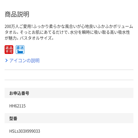
商品説明
200万人ご愛用！ふっかり柔らかな風合いが心地良いふかふかボリューム
タオル。そっとお肌にあてるだけで、水分を瞬時に吸い取る高い吸水性
が魅力。バスタオルサイズ。
アイコンの説明
お申込番号
HH62115
型番
HSLs303X999033