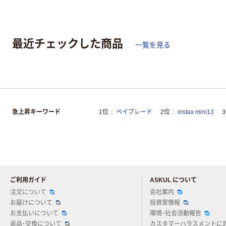
最近チェックした商品
一覧を見る
急上昇キーワード
1位
ベイブレード
2位
instax mini13
ご利用ガイド
ASKUL について
注文について
会社案内
お届けについて
投資家情報
お支払いについて
環境・社会活動報告
返品・交換について
カスタマーハラスメントに