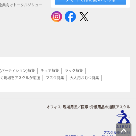
企業向けトータルソリュー
(パーティション)特集
チェア特集
ラック特集
く現場をアスクルが応援
マスク特集
大人用おむつ特集
オフィス・現場用品／医療・介護用品の通販アスクル