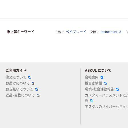
急上昇キーワード
1位
ベイブレード
2位
instax mini13
ご利用ガイド
ASKUL について
注文について
会社案内
お届けについて
投資家情報
お支払いについて
環境・社会活動報告
返品・交換について
カスタマーハラスメントに
針
アスクルのサイバーセキュ