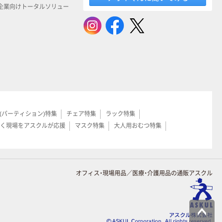
企業向けトータルソリュー
(パーティション)特集
チェア特集
ラック特集
く現場をアスクルが応援
マスク特集
大人用おむつ特集
オフィス・現場用品／医療・介護用品の通販アスクル